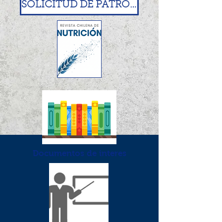
SOLICITUD DE PATROCINIO SOCHINUT
Documentos de interes