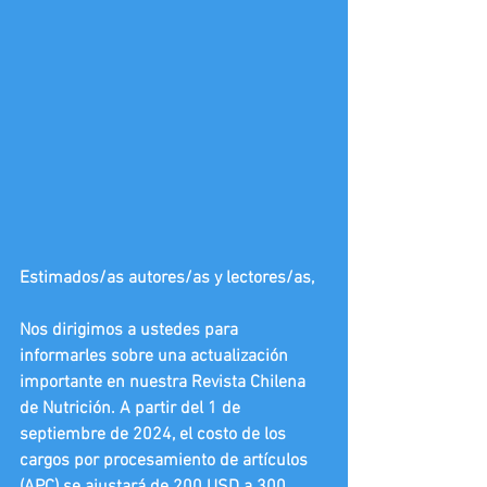
Estimados/as autores/as y lectores/as,
Nos dirigimos a ustedes para 
informarles sobre una actualización 
importante en nuestra Revista Chilena 
de Nutrición. A partir del 1 de 
septiembre de 2024, el costo de los 
cargos por procesamiento de artículos 