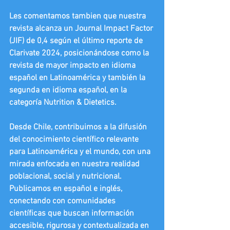
Les comentamos tambien que nuestra 
revista alcanza un Journal Impact Factor 
(JIF) de 0,4 según el último reporte de 
Clarivate 2024, posicionándose como la 
revista de mayor impacto en idioma 
español en Latinoamérica y también la 
segunda en idioma español, en la 
categoría Nutrition & Dietetics.
Desde Chile, contribuimos a la difusión 
del conocimiento científico relevante 
para Latinoamérica y el mundo, con una 
mirada enfocada en nuestra realidad 
poblacional, social y nutricional. 
Publicamos en español e inglés, 
conectando con comunidades 
científicas que buscan información 
accesible, rigurosa y contextualizada en 