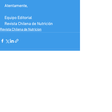
Atentamente,
Equipo Editorial
Revista Chilena de Nutrición
Revista Chilena de Nutricion
Comentarios
Escribir un comentario...