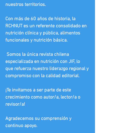
nuestros territorios.
Con más de 60 años de historia, la 
RCHNUT es un referente consolidado en 
nutrición clínica y pública, alimentos 
funcionales y nutrición básica.
 Somos la única revista chilena 
especializada en nutrición con JIF, lo 
que refuerza nuestro liderazgo regional y 
compromiso con la calidad editorial.
¡Te invitamos a ser parte de este 
crecimiento como autor/a, lector/a o 
revisor/a!
Agradecemos su comprensión y 
continuo apoyo.