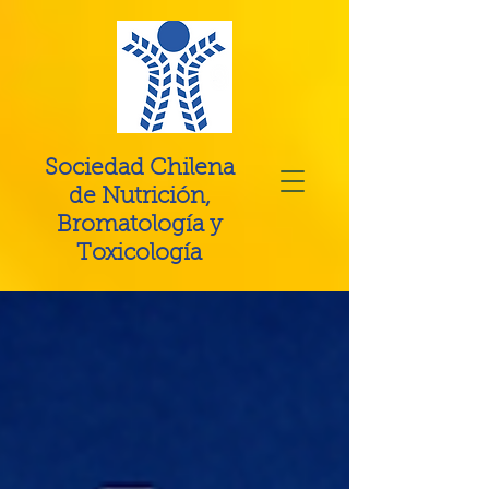
Sociedad Chilena
de Nutrición,
Bromatología y
Toxicología