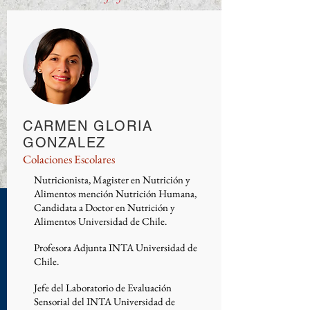
CARMEN GLORIA
GONZALEZ
Colaciones Escolares
Nutricionista, Magister en Nutrición y
Alimentos mención Nutrición Humana,
Candidata a Doctor en Nutrición y
Alimentos Universidad de Chile.
Profesora Adjunta INTA Universidad de
Chile.
Jefe del Laboratorio de Evaluación
Sensorial del INTA Universidad de