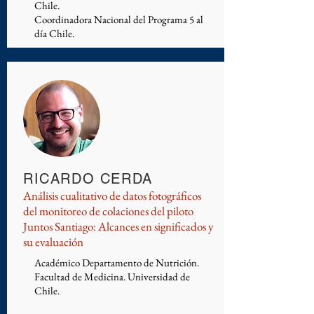
Chile.
Coordinadora Nacional del Programa 5 al
día Chile.
RICARDO CERDA
Análisis cualitativo de datos fotográficos
del monitoreo de colaciones del piloto
Juntos Santiago: Alcances en significados y
su evaluación
Académico Departamento de Nutrición.
Facultad de Medicina. Universidad de
Chile.