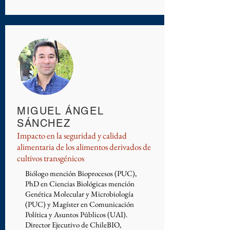
MIGUEL ÁNGEL
SÁNCHEZ
Impacto en la seguridad y calidad
alimentaria de los alimentos derivados de
cultivos transgénicos
Biólogo mención Bioprocesos (PUC),
PhD en Ciencias Biológicas mención
Genética Molecular y Microbiología
(PUC) y Magíster en Comunicación
Política y Asuntos Públicos (UAI).
Director Ejecutivo de ChileBIO,