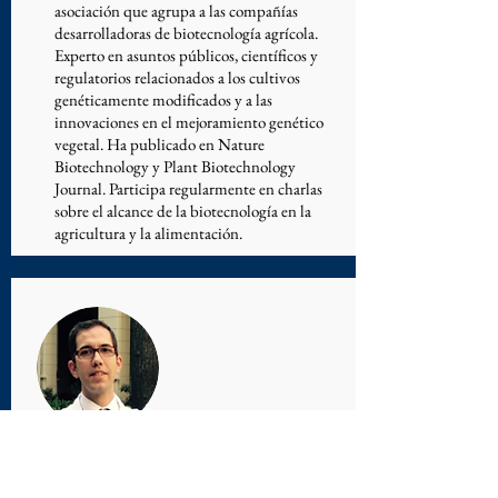
asociación que agrupa a las compañías
desarrolladoras de biotecnología agrícola.
Experto en asuntos públicos, científicos y
regulatorios relacionados a los cultivos
genéticamente modificados y a las
innovaciones en el mejoramiento genético
vegetal. Ha publicado en Nature
Biotechnology y Plant Biotechnology
Journal. Participa regularmente en charlas
sobre el alcance de la biotecnología en la
agricultura y la alimentación.
PEDRO PRIETO
Innovación para un consumidor