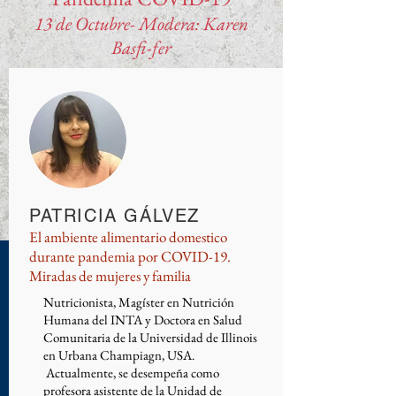
13 de Octubre- Modera: Karen
Basfi-fer
PATRICIA GÁLVEZ
El ambiente alimentario domestico
durante pandemia por COVID-19.
Miradas de mujeres y familia
Nutricionista, Magíster en Nutrición
Humana del INTA y Doctora en Salud
Comunitaria de la Universidad de Illinois
en Urbana Champiagn, USA.
Actualmente, se desempeña como
profesora asistente de la Unidad de