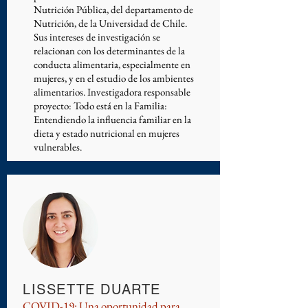
Nutrición Pública, del departamento de
Nutrición, de la Universidad de Chile.
Sus intereses de investigación se
relacionan con los determinantes de la
conducta alimentaria, especialmente en
mujeres, y en el estudio de los ambientes
alimentarios. Investigadora responsable
proyecto: Todo está en la Familia:
Entendiendo la influencia familiar en la
dieta y estado nutricional en mujeres
vulnerables.
LISSETTE DUARTE
COVID-19: Una oportunidad para