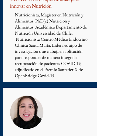
innovar en Nutrición
Nutricionista, Magister en Nutrición y
Alimentos, PhD(c) Nutrición y
Alimentos. Académico Departamento de
Nutrición Universidad de Chile.
Nutricionista Centro Médico Endocrino
Clínica Santa María. Lidera equipo de
investigación que trabaja en aplicación
para responder de manera integral a
recuperación de pacientes COVID 19,
adjudicado en el Premio Santader X de
OpenBridge Covid-19.