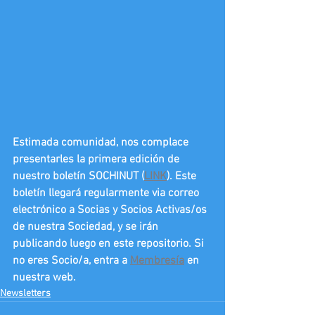
Estimada comunidad, nos complace 
presentarles la primera edición de 
nuestro boletín SOCHINUT (
LINK
). Este 
boletín llegará regularmente via correo 
electrónico a Socias y Socios Activas/os 
de nuestra Sociedad, y se irán 
publicando luego en este repositorio. Si 
no eres Socio/a, entra a 
Membresía
 en 
nuestra web.
Newsletters