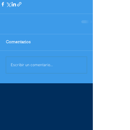
Comentarios
Escribir un comentario...