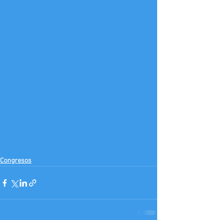
Congresos