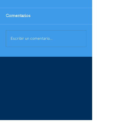
Comentarios
Escribir un comentario...
Mas noticias